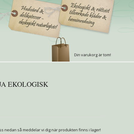
Din varukorg är tom!
JA EKOLOGISK
s nedan så meddelar vi dig när produkten finns i lager!