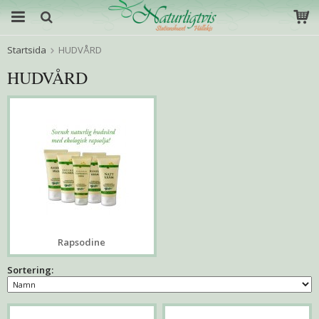
Startsida
HUDVÅRD
HUDVÅRD
Rapsodine
Sortering: