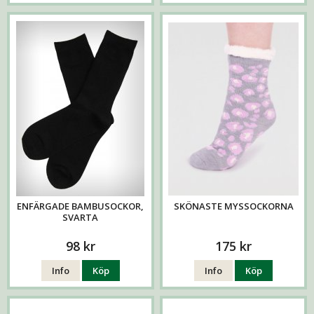
ENFÄRGADE BAMBUSOCKOR,
SKÖNASTE MYSSOCKORNA
SVARTA
98 kr
175 kr
Info
Köp
Info
Köp