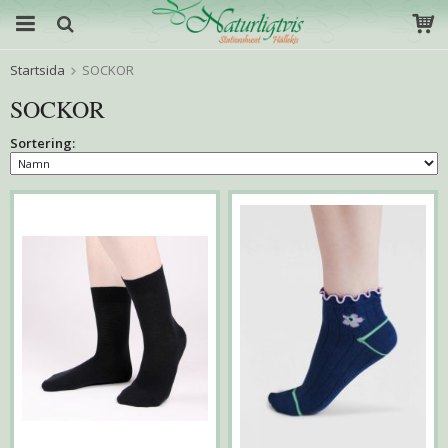
Startsida
SOCKOR
SOCKOR
Sortering: