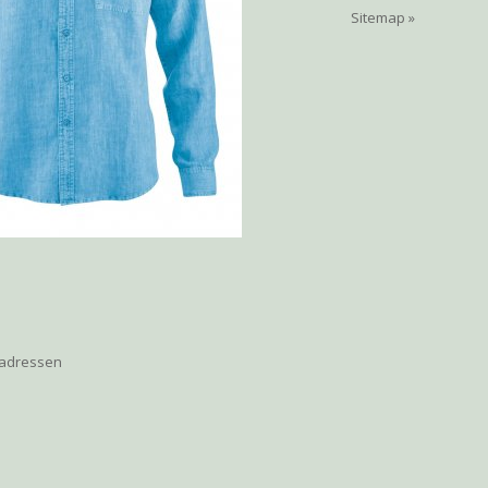
Sitemap »
 adressen